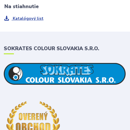
Na stiahnutie
Katalógový list
SOKRATES COLOUR SLOVAKIA S.R.O.