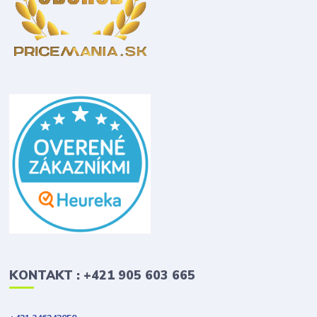
KONTAKT : +421 905 603 665