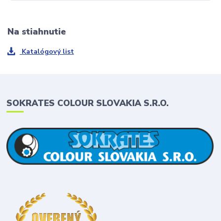
Na stiahnutie
Katalógový list
SOKRATES COLOUR SLOVAKIA S.R.O.