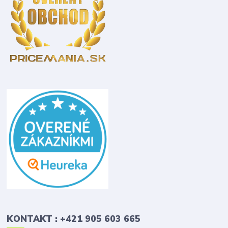
KONTAKT : +421 905 603 665