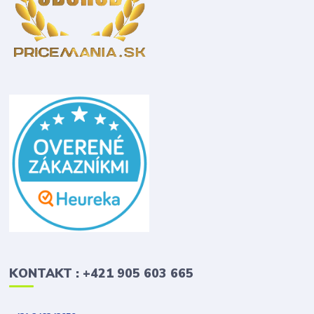
KONTAKT : +421 905 603 665