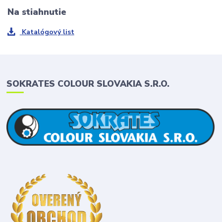
Na stiahnutie
Katalógový list
SOKRATES COLOUR SLOVAKIA S.R.O.