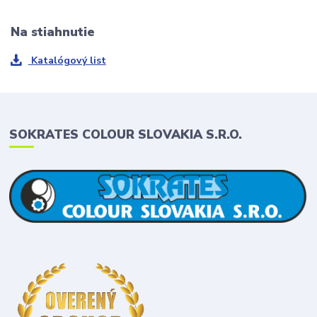
Na stiahnutie
Katalógový list
SOKRATES COLOUR SLOVAKIA S.R.O.