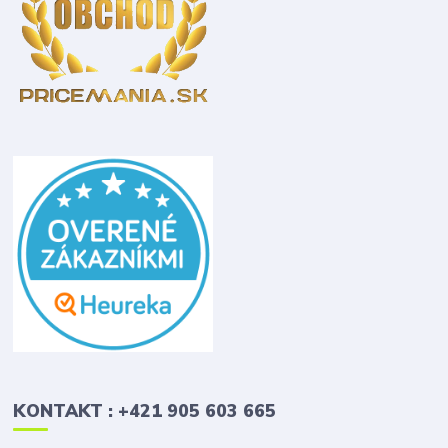
KONTAKT : +421 905 603 665