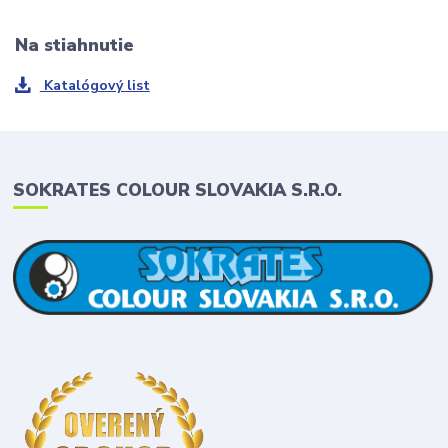
Na stiahnutie
Katalógový list
SOKRATES COLOUR SLOVAKIA S.R.O.