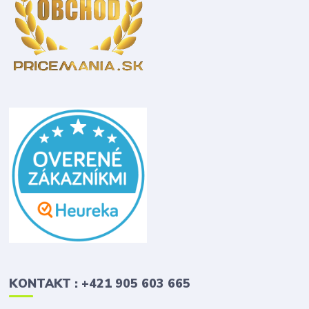
KONTAKT : +421 905 603 665