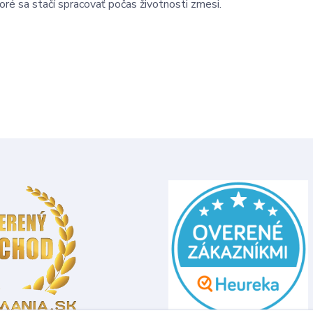
oré sa stačí spracovať počas životnosti zmesi.