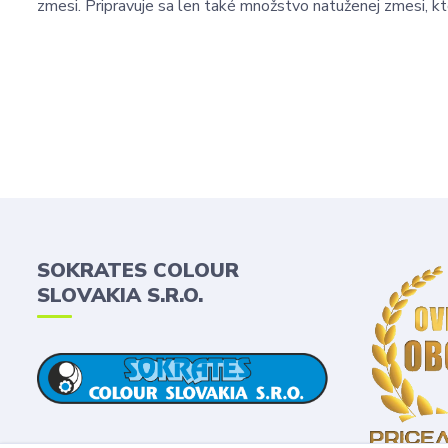
zmesi. Pripravuje sa len také množstvo natuženej zmesi, kt
SOKRATES COLOUR
SLOVAKIA S.R.O.