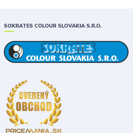
SOKRATES COLOUR SLOVAKIA S.R.O.