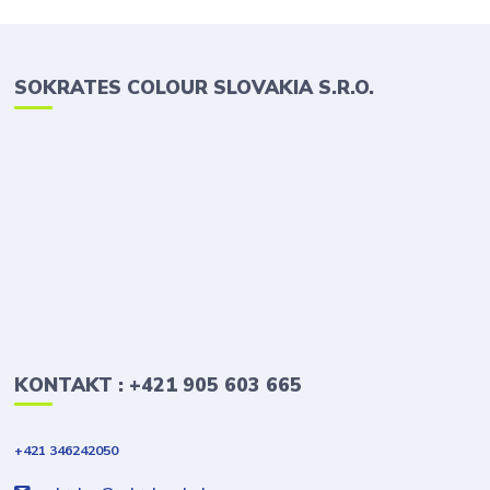
SOKRATES COLOUR SLOVAKIA S.R.O.
KONTAKT : +421 905 603 665
+421 346242050