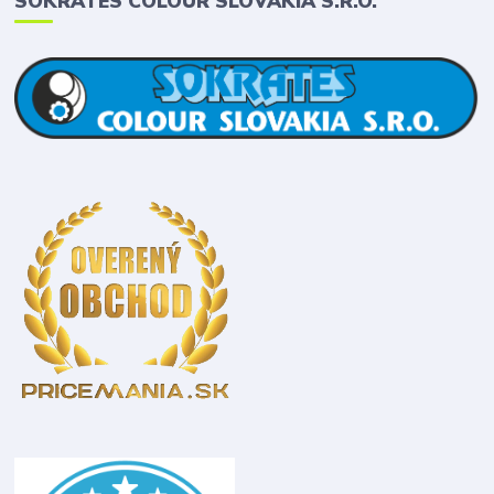
SOKRATES COLOUR SLOVAKIA S.R.O.