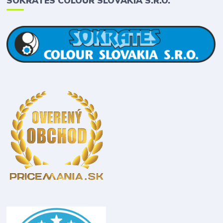
SOKRATES COLOUR SLOVAKIA S.R.O.