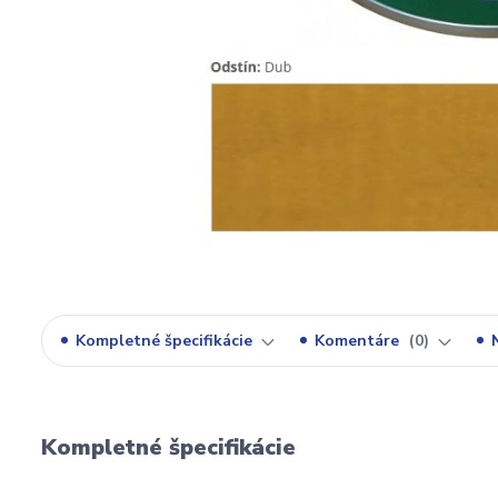
Kompletné špecifikácie
Komentáre
0
Kompletné špecifikácie