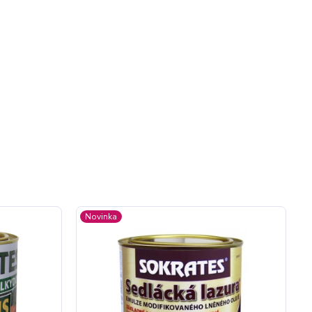
Novinka