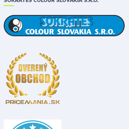
SOKRATES COLOUR SLOVAKIA S.R.O.