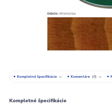
Kompletné špecifikácie
Komentáre
0
Kompletné špecifikácie