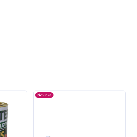
Novinka