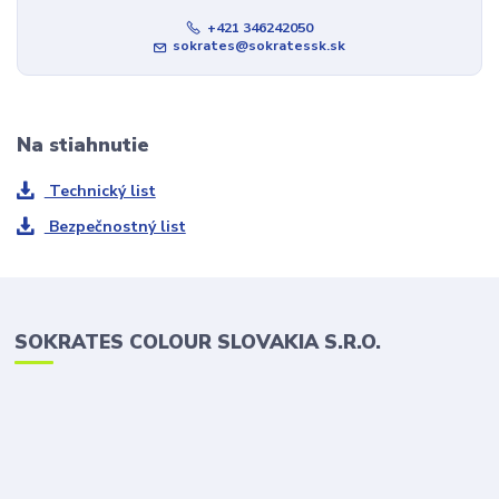
+421 346242050
sokrates@sokratessk.sk
Na stiahnutie
Technický list
Bezpečnostný list
SOKRATES COLOUR SLOVAKIA S.R.O.