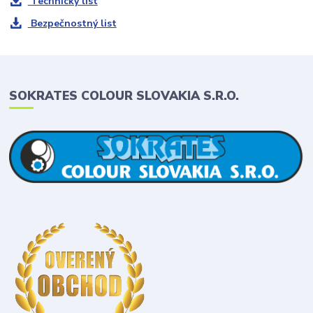
Technický list
Bezpečnostný list
SOKRATES COLOUR SLOVAKIA S.R.O.