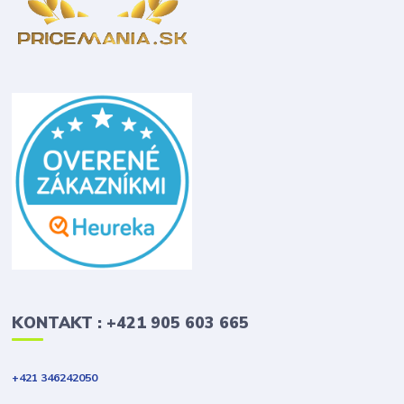
KONTAKT : +421 905 603 665
+421 346242050