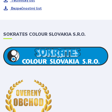
Technický list
Bezpečnostný list
SOKRATES COLOUR SLOVAKIA S.R.O.