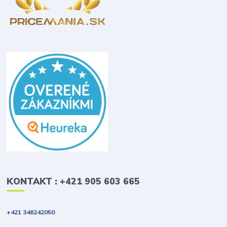
KONTAKT : +421 905 603 665
+421 346242050