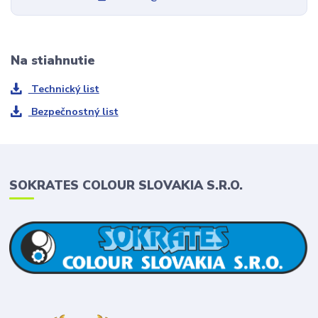
Na stiahnutie
Technický list
Bezpečnostný list
SOKRATES COLOUR SLOVAKIA S.R.O.