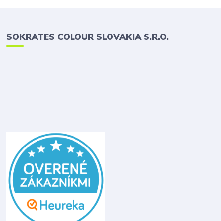
SOKRATES COLOUR SLOVAKIA S.R.O.