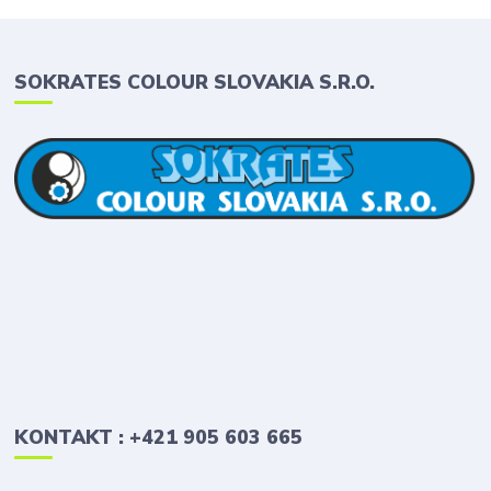
SOKRATES COLOUR SLOVAKIA S.R.O.
KONTAKT : +421 905 603 665