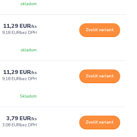
skladom
11,29 EUR
/
ks
Zvoliť variant
9,18 EUR
bez DPH
skladom
11,29 EUR
/
ks
Zvoliť variant
9,18 EUR
bez DPH
Skladom
3,79 EUR
/
ks
Zvoliť variant
3,08 EUR
bez DPH