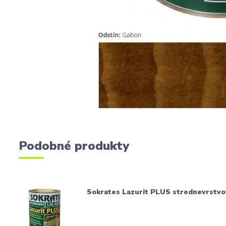
Podobné produkty
Sokrates Lazurit PLUS strednevrstvo