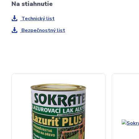
Na stiahnutie
Technický list
Bezpečnostný list