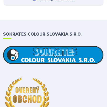
SOKRATES COLOUR SLOVAKIA S.R.O.