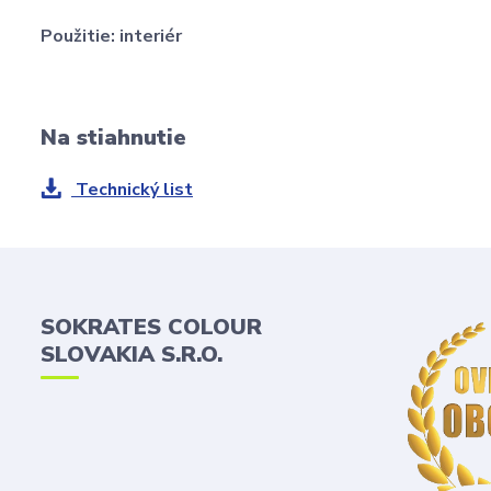
Použitie:
interiér
Na stiahnutie
Technický list
SOKRATES COLOUR
SLOVAKIA S.R.O.