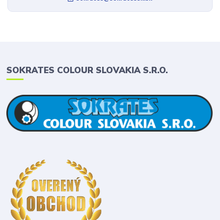
SOKRATES COLOUR SLOVAKIA S.R.O.