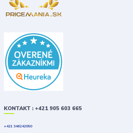
KONTAKT : +421 905 603 665
+421 346242050