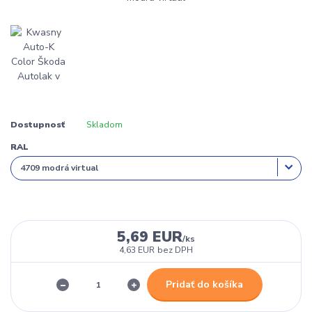
Dostupnosť
Skladom
RAL
5,69 EUR
/
ks
4,63 EUR
bez DPH
Pridať do košíka