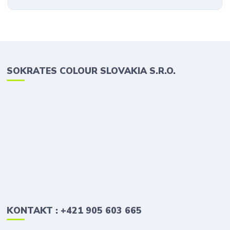
SOKRATES COLOUR SLOVAKIA S.R.O.
KONTAKT : +421 905 603 665