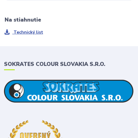
Na stiahnutie
Technický list
SOKRATES COLOUR SLOVAKIA S.R.O.