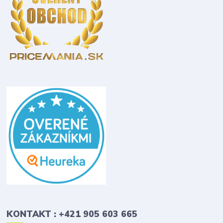
KONTAKT : +421 905 603 665