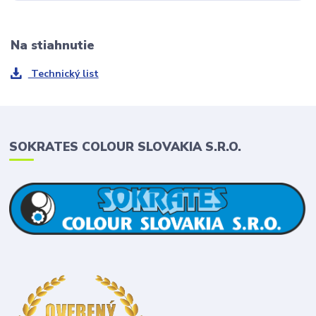
Na stiahnutie
Technický list
SOKRATES COLOUR SLOVAKIA S.R.O.