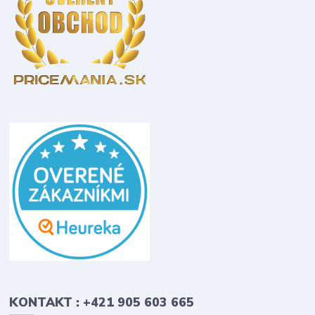
KONTAKT : +421 905 603 665