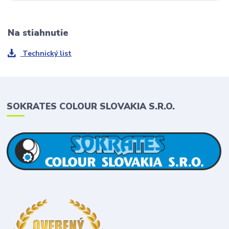
Na stiahnutie
Technický list
SOKRATES COLOUR SLOVAKIA S.R.O.