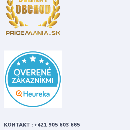
KONTAKT : +421 905 603 665