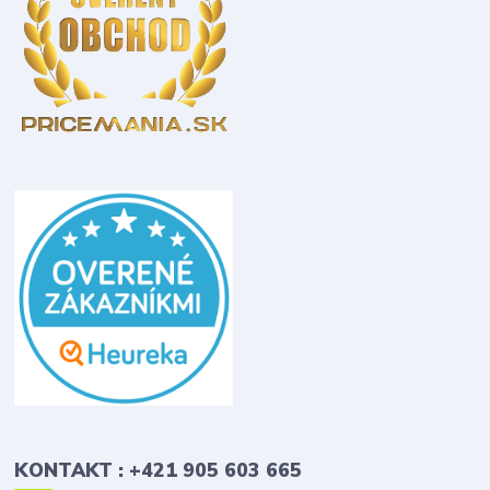
KONTAKT : +421 905 603 665