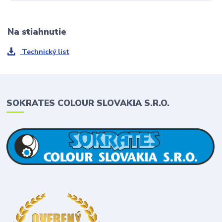
Na stiahnutie
Technický list
SOKRATES COLOUR SLOVAKIA S.R.O.