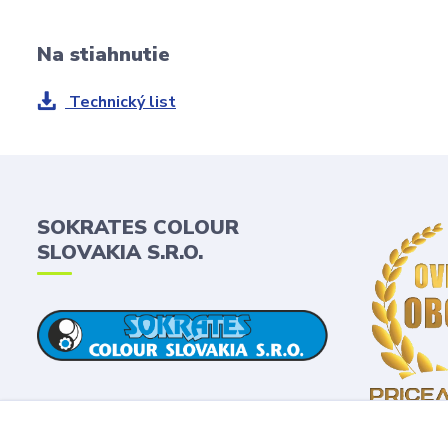
Na stiahnutie
Technický list
SOKRATES COLOUR
SLOVAKIA S.R.O.