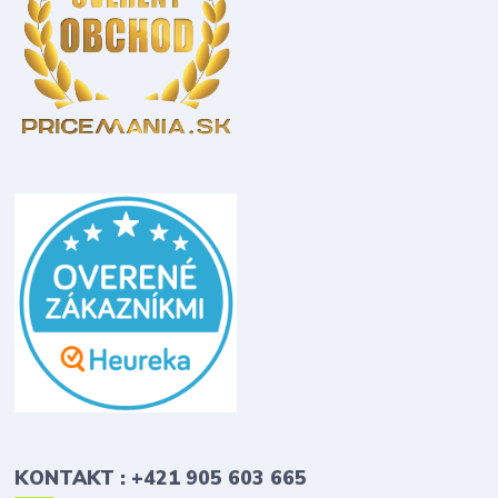
KONTAKT : +421 905 603 665