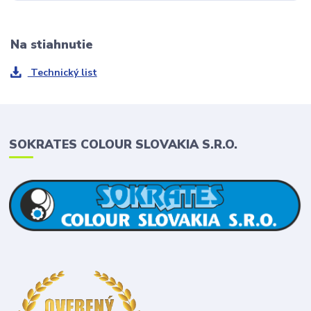
Na stiahnutie
Technický list
SOKRATES COLOUR SLOVAKIA S.R.O.